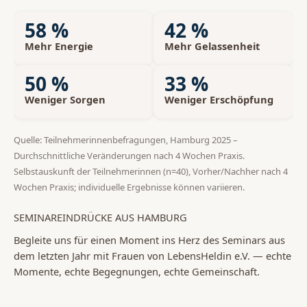
58 %
42 %
Mehr Energie
Mehr Gelassenheit
50 %
33 %
Weniger Sorgen
Weniger Erschöpfung
Quelle: Teilnehmerinnenbefragungen, Hamburg 2025 –
Durchschnittliche Veränderungen nach 4 Wochen Praxis.
Selbstauskunft der Teilnehmerinnen (n=40), Vorher/Nachher nach 4
Wochen Praxis; individuelle Ergebnisse können variieren.
SEMINAREINDRÜCKE AUS HAMBURG
Begleite uns für einen Moment ins Herz des Seminars aus
dem letzten Jahr mit Frauen von LebensHeldin e.V. — echte
Momente, echte Begegnungen, echte Gemeinschaft.