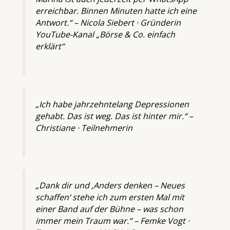
erreichbar. Binnen Minuten hatte ich eine
Antwort.“ –
Nicola Siebert · Gründerin
YouTube-Kanal „Börse & Co. einfach
erklärt“
„Ich habe jahrzehntelang Depressionen
gehabt. Das ist weg. Das ist hinter mir.“ –
Christiane · Teilnehmerin
„Dank dir und ‚Anders denken – Neues
schaffen‘ stehe ich zum ersten Mal mit
einer Band auf der Bühne – was schon
immer mein Traum war.“ –
Femke Vogt ·