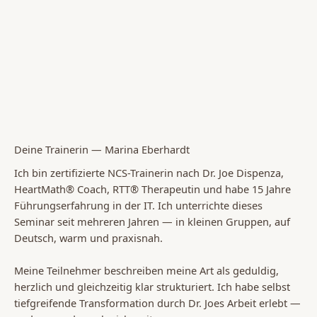
Deine Trainerin — Marina Eberhardt
Ich bin zertifizierte NCS-Trainerin nach Dr. Joe Dispenza,
HeartMath® Coach, RTT® Therapeutin und habe 15 Jahre
Führungserfahrung in der IT. Ich unterrichte dieses
Seminar seit mehreren Jahren — in kleinen Gruppen, auf
Deutsch, warm und praxisnah.
Meine Teilnehmer beschreiben meine Art als geduldig,
herzlich und gleichzeitig klar strukturiert. Ich habe selbst
tiefgreifende Transformation durch Dr. Joes Arbeit erlebt —