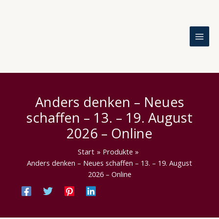
Zum
Inhalt
springen
Anders denken – Neues
schaffen – 13. – 19. August
2026 – Online
Start
Produkte
Anders denken – Neues schaffen – 13. – 19. August
2026 – Online