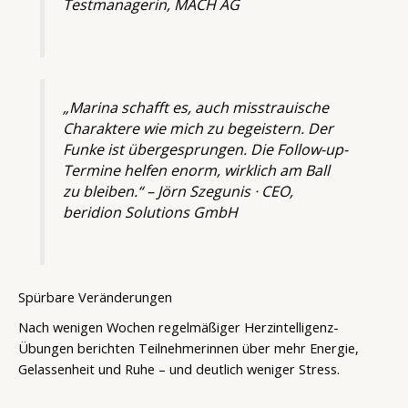
Testmanagerin, MACH AG
„Marina schafft es, auch misstrauische
Charaktere wie mich zu begeistern. Der
Funke ist übergesprungen. Die Follow-up-
Termine helfen enorm, wirklich am Ball
zu bleiben.“ –
Jörn Szegunis · CEO,
beridion Solutions GmbH
Spürbare Veränderungen
Nach wenigen Wochen regelmäßiger Herzintelligenz-
Übungen berichten Teilnehmerinnen über mehr Energie,
Gelassenheit und Ruhe – und deutlich weniger Stress.