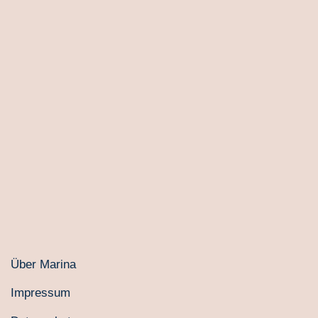
Über Marina
Impressum