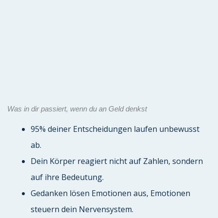
Was in dir passiert, wenn du an Geld denkst
95% deiner Entscheidungen laufen unbewusst
ab.
Dein Körper reagiert nicht auf Zahlen, sondern
auf ihre Bedeutung.
Gedanken lösen Emotionen aus, Emotionen
steuern dein Nervensystem.