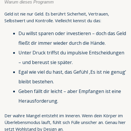
Warum dieses Programm
Geld ist nie nur Geld. Es berührt Sicherheit, Vertrauen,
Selbstwert und Kontrolle. Vielleicht kennst du das:
Du willst sparen oder investieren – doch das Geld
fließt dir immer wieder durch die Hände.
Unter Druck triffst du impulsive Entscheidungen
– und bereust sie später.
Egal wie viel du hast, das Gefühl ‚Es ist nie genug‘
bleibt bestehen.
Geben fällt dir leicht – aber Empfangen ist eine
Herausforderung.
Der wahre Mangel entsteht im Inneren. Wenn dein Körper im
Überlebensmodus läuft, fühlt sich Fülle unsicher an. Genau hier
setzt Wohlstand by Design an.