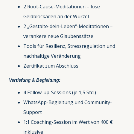
2 Root-Cause-Meditationen – löse
Geldblockaden an der Wurzel
2 „Gestalte-dein-Leben“-Meditationen –
verankere neue Glaubenssätze
Tools für Resilienz, Stressregulation und
nachhaltige Veränderung
Zertifikat zum Abschluss
Vertiefung & Begleitung:
4 Follow-up-Sessions (je 1,5 Std.)
WhatsApp-Begleitung und Community-
Support
1:1 Coaching-Session im Wert von 400 €
inklusive