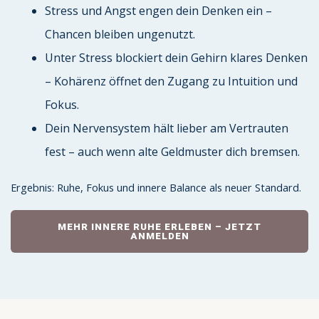
Stress und Angst engen dein Denken ein –
Chancen bleiben ungenutzt.
Unter Stress blockiert dein Gehirn klares Denken
– Kohärenz öffnet den Zugang zu Intuition und
Fokus.
Dein Nervensystem hält lieber am Vertrauten
fest – auch wenn alte Geldmuster dich bremsen.
Ergebnis: Ruhe, Fokus und innere Balance als neuer Standard.
MEHR INNERE RUHE ERLEBEN – JETZT
ANMELDEN