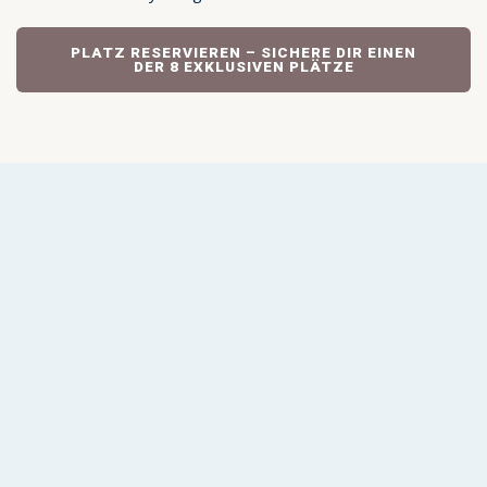
PLATZ RESERVIEREN – SICHERE DIR EINEN
DER 8 EXKLUSIVEN PLÄTZE