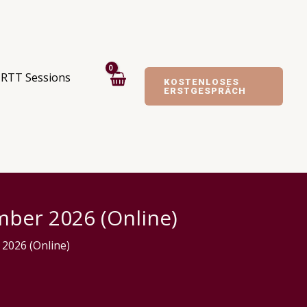
RTT Sessions
KOSTENLOSES
ERSTGESPRÄCH
mber 2026 (Online)
 2026 (Online)