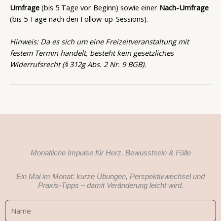
Umfrage
(bis 5 Tage vor Beginn) sowie einer
Nach-Umfrage
(bis 5 Tage nach den Follow-up-Sessions).
Hinweis: Da es sich um eine Freizeitveranstaltung mit
festem Termin handelt, besteht kein gesetzliches
Widerrufsrecht (§ 312g Abs. 2 Nr. 9 BGB).
Monatliche Impulse für Herz, Bewusstsein & Fülle
Ein Mal im Monat: kurze Übungen, Perspektivwechsel und
Praxis-Tipps – damit Veränderung leicht wird.
Name