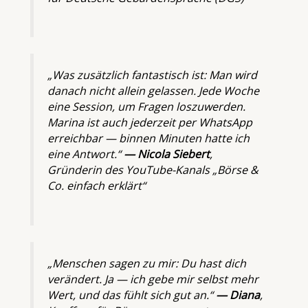
„Was zusätzlich fantastisch ist: Man wird
danach nicht allein gelassen. Jede Woche
eine Session, um Fragen loszuwerden.
Marina ist auch jederzeit per WhatsApp
erreichbar — binnen Minuten hatte ich
eine Antwort.“
— Nicola Siebert
,
Gründerin des YouTube-Kanals „Börse &
Co. einfach erklärt“
„Menschen sagen zu mir: Du hast dich
verändert. Ja — ich gebe mir selbst mehr
Wert, und das fühlt sich gut an.“
— Diana
,