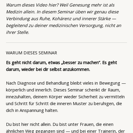
Warum dieses Video hier? Weil Genesung mehr ist als
Medizin allein. In diesem Seminar üben wir genau diese
Verbindung aus Ruhe, Kohärenz und innerer Stärke —
begleitend zu deiner medizinischen Versorgung, nicht an
ihrer Stelle.
WARUM DIESES SEMINAR
Es geht nicht darum, etwas „besser zu machen“. Es geht
darum, wieder bei dir selbst anzukommen.
Nach Diagnose und Behandlung bleibt vieles in Bewegung —
körperlich und innerlich. Dieses Seminar schenkt dir Raum,
innezuhalten, deinem Körper wieder Sicherheit zu vermitteln
und Schritt für Schritt die inneren Muster zu beruhigen, die
dich in Anspannung halten.
Du bist hier nicht allein. Du bist unter Frauen, die einen
ähnlichen Weg gegangen sind — und bei einer Trainerin, der