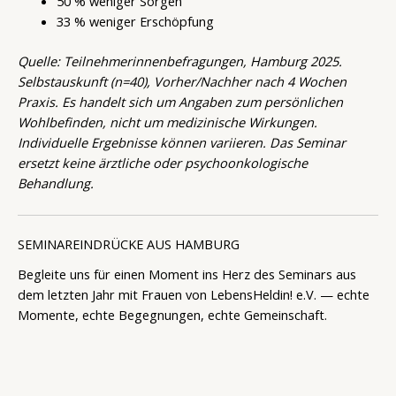
50 % weniger Sorgen
33 % weniger Erschöpfung
Quelle: Teilnehmerinnenbefragungen, Hamburg 2025.
Selbstauskunft (n=40), Vorher/Nachher nach 4 Wochen
Praxis. Es handelt sich um Angaben zum persönlichen
Wohlbefinden, nicht um medizinische Wirkungen.
Individuelle Ergebnisse können variieren. Das Seminar
ersetzt keine ärztliche oder psychoonkologische
Behandlung.
SEMINAREINDRÜCKE AUS HAMBURG
Begleite uns für einen Moment ins Herz des Seminars aus
dem letzten Jahr mit Frauen von LebensHeldin! e.V. — echte
Momente, echte Begegnungen, echte Gemeinschaft.