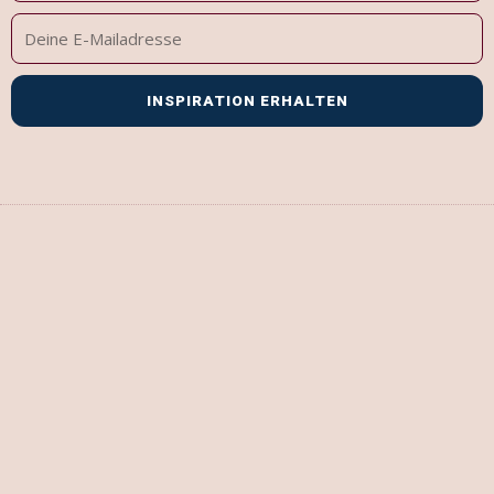
Deine
E-
Mailadresse
INSPIRATION ERHALTEN