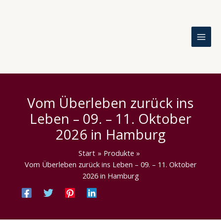
Zum
Inhalt
springen
Vom Überleben zurück ins
Leben – 09. – 11. Oktober
2026 in Hamburg
Start
Produkte
Vom Überleben zurück ins Leben – 09. – 11. Oktober
2026 in Hamburg