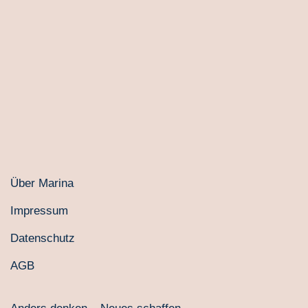
Über Marina
Impressum
Datenschutz
AGB