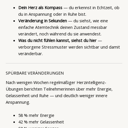
Dein Herz als Kompass
— du erkennst in Echtzeit, ob
du in Anspannung oder in Ruhe bist.
Veränderung in Sekunden
— du siehst, wie eine
einfache Atemtechnik deinen Zustand messbar
verändert, noch während du sie anwendest.
Was du nicht fühlen kannst, siehst du hier
—
verborgene Stressmuster werden sichtbar und damit
veränderbar.
SPÜRBARE VERÄNDERUNGEN
Nach wenigen Wochen regelmäßiger Herzintelligenz-
Übungen berichten Teilnehmerinnen über mehr Energie,
Gelassenheit und Ruhe — und deutlich weniger innere
Anspannung.
58 % mehr Energie
42 % mehr Gelassenheit