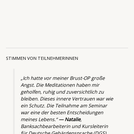
STIMMEN VON TEILNEHMERINNEN
„Ich hatte vor meiner Brust-OP große
Angst. Die Meditationen haben mir
geholfen, ruhig und zuversichtlich zu
bleiben. Dieses innere Vertrauen war wie
ein Schutz. Die Teilnahme am Seminar
war eine der besten Entscheidungen
meines Lebens.“
— Natalie
,
Banksachbearbeiterin und Kursleiterin
für Deutsche Gebärdensprache (DGS)