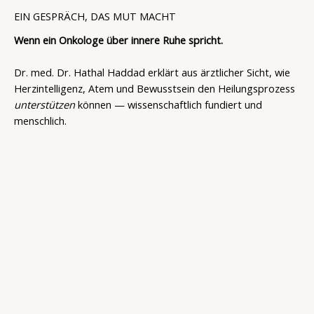
EIN GESPRÄCH, DAS MUT MACHT
Wenn ein Onkologe über innere Ruhe spricht.
Dr. med. Dr. Hathal Haddad erklärt aus ärztlicher Sicht, wie
Herzintelligenz, Atem und Bewusstsein den Heilungsprozess
unterstützen
können — wissenschaftlich fundiert und
menschlich.