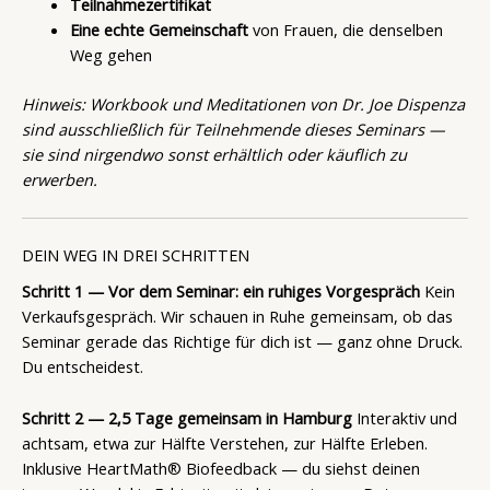
Teilnahmezertifikat
Eine echte Gemeinschaft
von Frauen, die denselben
Weg gehen
Hinweis: Workbook und Meditationen von Dr. Joe Dispenza
sind ausschließlich für Teilnehmende dieses Seminars —
sie sind nirgendwo sonst erhältlich oder käuflich zu
erwerben.
DEIN WEG IN DREI SCHRITTEN
Schritt 1 — Vor dem Seminar: ein ruhiges Vorgespräch
Kein
Verkaufsgespräch. Wir schauen in Ruhe gemeinsam, ob das
Seminar gerade das Richtige für dich ist — ganz ohne Druck.
Du entscheidest.
Schritt 2 — 2,5 Tage gemeinsam in Hamburg
Interaktiv und
achtsam, etwa zur Hälfte Verstehen, zur Hälfte Erleben.
Inklusive HeartMath® Biofeedback — du siehst deinen