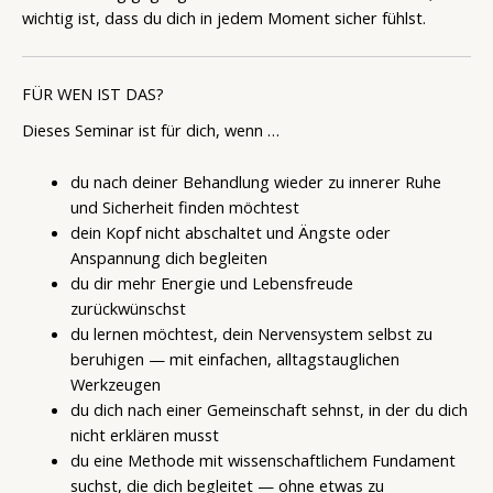
wichtig ist, dass du dich in jedem Moment sicher fühlst.
FÜR WEN IST DAS?
Dieses Seminar ist für dich, wenn …
du nach deiner Behandlung wieder zu innerer Ruhe
und Sicherheit finden möchtest
dein Kopf nicht abschaltet und Ängste oder
Anspannung dich begleiten
du dir mehr Energie und Lebensfreude
zurückwünschst
du lernen möchtest, dein Nervensystem selbst zu
beruhigen — mit einfachen, alltagstauglichen
Werkzeugen
du dich nach einer Gemeinschaft sehnst, in der du dich
nicht erklären musst
du eine Methode mit wissenschaftlichem Fundament
suchst, die dich begleitet — ohne etwas zu