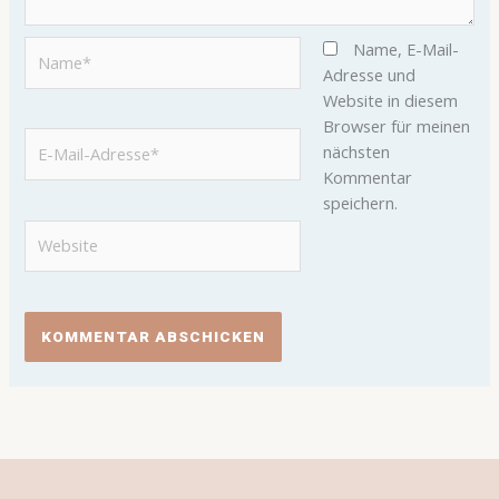
Name*
Name, E-Mail-
Adresse und
Website in diesem
Browser für meinen
E-
nächsten
Mail-
Kommentar
Adresse*
speichern.
Website