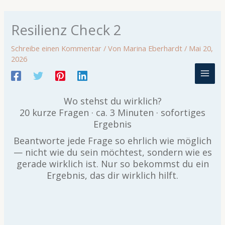
Zum
Resilienz Check 2
Inhalt
springen
Schreibe einen Kommentar
/ Von
Marina Eberhardt
/
Mai 20,
2026
Wo stehst du wirklich?
20 kurze Fragen · ca. 3 Minuten · sofortiges
Ergebnis
Beantworte jede Frage so ehrlich wie möglich
— nicht wie du sein möchtest, sondern wie es
gerade wirklich ist. Nur so bekommst du ein
Ergebnis, das dir wirklich hilft.