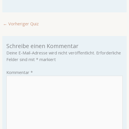
←
Vorheriger Quiz
Schreibe einen Kommentar
Deine E-Mail-Adresse wird nicht veröffentlicht.
Erforderliche
Felder sind mit
*
markiert
Kommentar
*